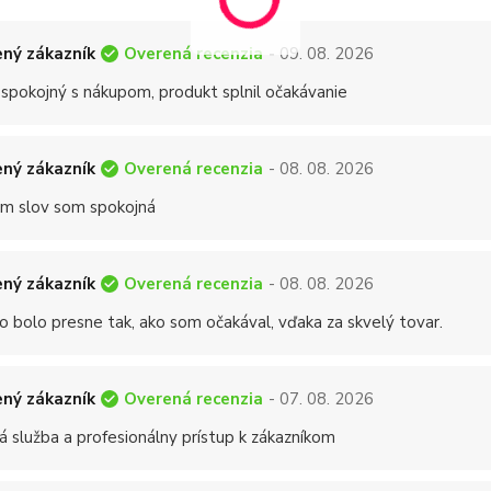
Overená recenzia
ný zákazník
- 09. 08. 2026
 spokojný s nákupom, produkt splnil očakávanie
Overená recenzia
ný zákazník
- 08. 08. 2026
 slov som spokojná
Overená recenzia
ný zákazník
- 08. 08. 2026
o bolo presne tak, ako som očakával, vďaka za skvelý tovar.
Overená recenzia
ný zákazník
- 07. 08. 2026
á služba a profesionálny prístup k zákazníkom