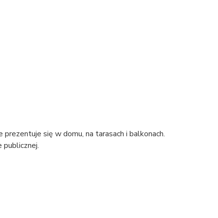
prezentuje się w domu, na tarasach i balkonach.
 publicznej.