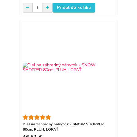
Pridať do košíka
Diel na záhradný nábytok - SNOW SHOPPER
80cm, PLUH, LOPAŤ