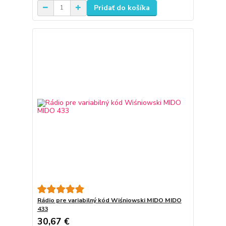
Pridať do košíka
Rádio pre variabilný kód Wiśniowski MIDO MIDO
433
30,67 €