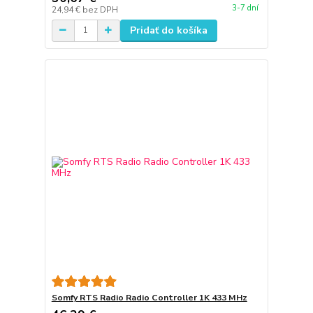
3-7 dní
24,94 €
bez DPH
Pridať do košíka
Somfy RTS Radio Radio Controller 1K 433 MHz