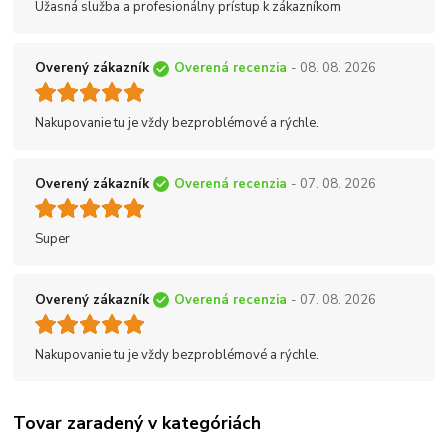
Úžasná služba a profesionálny prístup k zákazníkom
Overený zákazník
Overená recenzia
- 08. 08. 2026
Nakupovanie tu je vždy bezproblémové a rýchle.
Overený zákazník
Overená recenzia
- 07. 08. 2026
Super
Overený zákazník
Overená recenzia
- 07. 08. 2026
Nakupovanie tu je vždy bezproblémové a rýchle.
Tovar zaradený v kategóriách