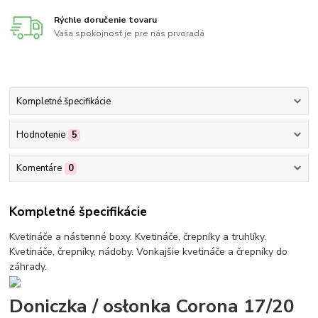
Rýchle doručenie tovaru
Vaša spokojnosť je pre nás prvoradá
Kompletné špecifikácie
Hodnotenie
5
Komentáre
0
Kompletné špecifikácie
Kvetináče a nástenné boxy. Kvetináče, črepníky a truhlíky.
Kvetináče, črepníky, nádoby. Vonkajšie kvetináče a črepníky do
záhrady.
Doniczka / osłonka Corona 17/20