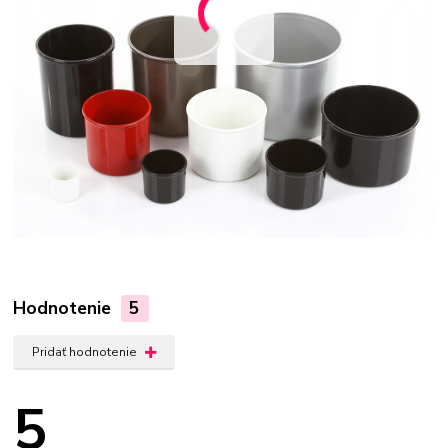
Hodnotenie
5
Pridať hodnotenie
5