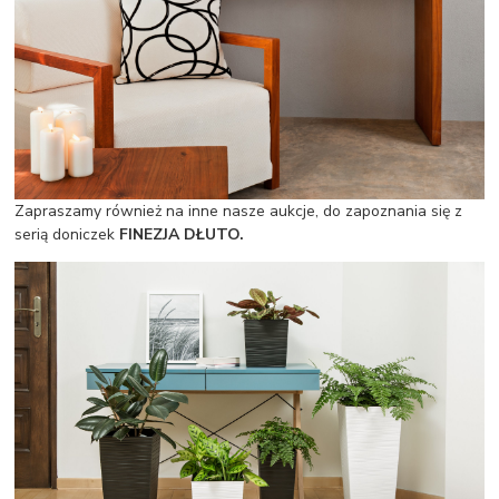
Zapraszamy również na inne nasze aukcje, do zapoznania się z
serią doniczek
FINEZJA DŁUTO.