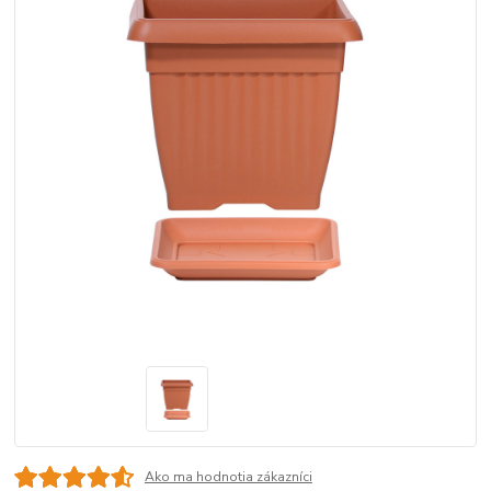
Ako ma hodnotia zákazníci