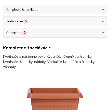
Kompletné špecifikácie
Hodnotenie
5
Komentáre
0
Kompletné špecifikácie
Kvetináče a nástenné boxy. Kvetináče, črepníky a truhlíky.
Kvetináče, črepníky, nádoby. Vonkajšie kvetináče a črepníky do
záhrady.