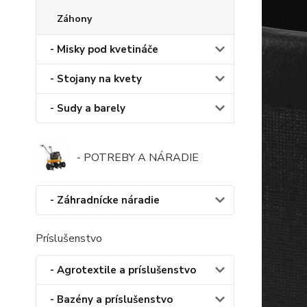
Záhony
- Misky pod kvetináče
- Stojany na kvety
- Sudy a barely
- POTREBY A NÁRADIE
- Záhradnícke náradie
Príslušenstvo
- Agrotextile a príslušenstvo
- Bazény a príslušenstvo