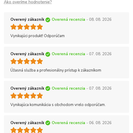
Ako overíme hodnotenie?
Overený zákazník
Overená recenzia
- 08. 08. 2026
Vynikajúci produkt! Odporúčam
Overený zákazník
Overená recenzia
- 07. 08. 2026
Úžasná služba a profesionálny prístup k zákazníkom
Overený zákazník
Overená recenzia
- 07. 08. 2026
Vynikajúca komunikácia s obchodom vrelo odporúčam.
Overený zákazník
Overená recenzia
- 06. 08. 2026