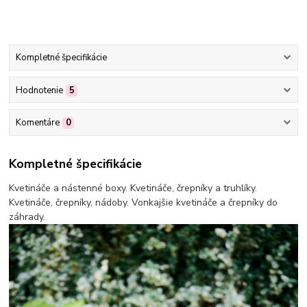
Kompletné špecifikácie
Hodnotenie
5
Komentáre
0
Kompletné špecifikácie
Kvetináče a nástenné boxy. Kvetináče, črepníky a truhlíky.
Kvetináče, črepníky, nádoby. Vonkajšie kvetináče a črepníky do
záhrady.