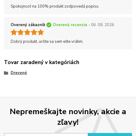
Spokojnosť na 100% produkt zodpovedá popisu.
Overený zákazník
Overená recenzia
- 06. 08. 2026
Dobrý produkt, určite sa sem ešte vrátim.
Tovar zaradený v kategóriách
Drevené
Nepremeškajte novinky, akcie a
zľavy!