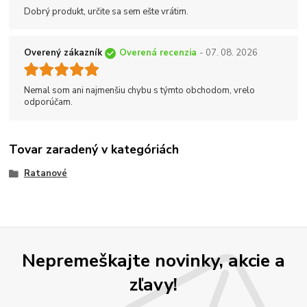
Dobrý produkt, určite sa sem ešte vrátim.
Overený zákazník
Overená recenzia
- 07. 08. 2026
Nemal som ani najmenšiu chybu s týmto obchodom, vrelo
odporúčam.
Tovar zaradený v kategóriách
Ratanové
Nepremeškajte novinky, akcie a
zľavy!