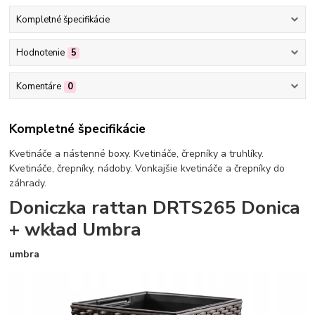
Kompletné špecifikácie
Hodnotenie
5
Komentáre
0
Kompletné špecifikácie
Kvetináče a nástenné boxy. Kvetináče, črepníky a truhlíky.
Kvetináče, črepníky, nádoby. Vonkajšie kvetináče a črepníky do
záhrady.
Doniczka rattan DRTS265 Donica
+ wkład Umbra
umbra