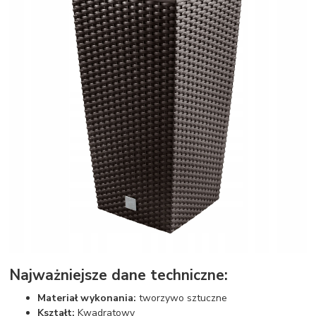
Najważniejsze dane techniczne:
Materiał wykonania:
tworzywo sztuczne
Kształt:
Kwadratowy