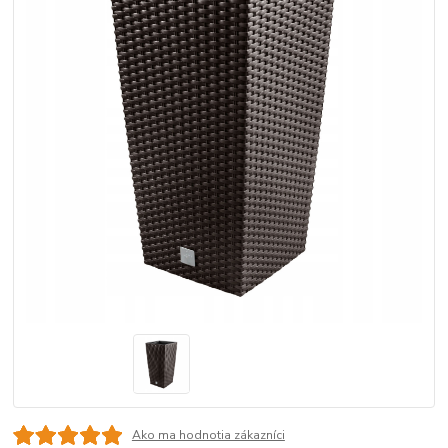
Ako ma hodnotia zákazníci