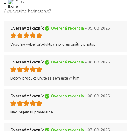
1
0 x
Ako overíme hodnotenie?
Overený zákazník
Overená recenzia
- 09. 08. 2026
Výborný výber produktov a profesionálny prístup.
Overený zákazník
Overená recenzia
- 08. 08. 2026
Dobrý produkt, určite sa sem ešte vrátim.
Overený zákazník
Overená recenzia
- 08. 08. 2026
Nakupujem tu pravidelne
Overený zákazník
Overená recenzia
- 07. 08. 2026