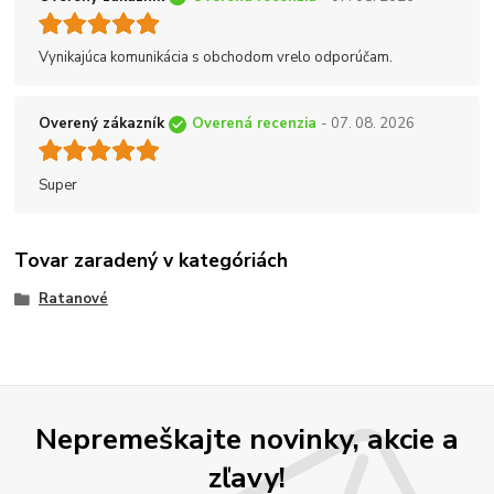
Vynikajúca komunikácia s obchodom vrelo odporúčam.
Overený zákazník
Overená recenzia
- 07. 08. 2026
Super
Tovar zaradený v kategóriách
Ratanové
Nepremeškajte novinky, akcie a
zľavy!