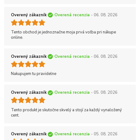
Overený zákazník
Overená recenzia
- 06. 08. 2026
Tento obchod je jednoznačne moja prvá voľba pri nákupe
online.
Overený zákazník
Overená recenzia
- 06. 08. 2026
Nakupujem tu pravidelne
Overený zákazník
Overená recenzia
- 05. 08. 2026
Tento produkt je skutočne skvelý a stojí za každý vynaložený
cent.
Overený zákazník
Overená recenzia
- 05. 08. 2026