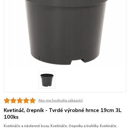
Ako ma hodnotia zákazníci
Kvetináč, črepník - Tvrdé výrobné hrnce 19cm 3L
100ks
Kvetináče a nástenné boxy. Kvetináče, črepníky a truhlíky. Kvetináče,