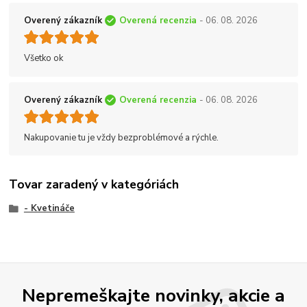
Overený zákazník
Overená recenzia
- 06. 08. 2026
Všetko ok
Overený zákazník
Overená recenzia
- 06. 08. 2026
Nakupovanie tu je vždy bezproblémové a rýchle.
Tovar zaradený v kategóriách
- Kvetináče
Nepremeškajte novinky, akcie a