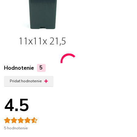
Hodnotenie
5
Pridať hodnotenie
4.5
5 hodnotenie