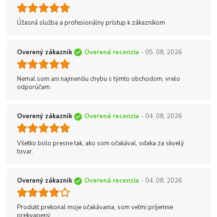
Úžasná služba a profesionálny prístup k zákazníkom
Overený zákazník
Overená recenzia
- 05. 08. 2026
Nemal som ani najmenšiu chybu s týmto obchodom, vrelo
odporúčam.
Overený zákazník
Overená recenzia
- 04. 08. 2026
Všetko bolo presne tak, ako som očakával, vďaka za skvelý
tovar.
Overený zákazník
Overená recenzia
- 04. 08. 2026
Produkt prekonal moje očakávania, som veľmi príjemne
prekvapený.