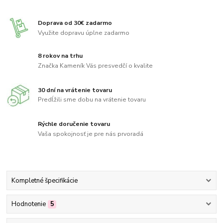
Doprava od 30€ zadarmo
Využite dopravu úplne zadarmo
8 rokov na trhu
Značka Kameník Vás presvedčí o kvalite
30 dní na vrátenie tovaru
Predĺžili sme dobu na vrátenie tovaru
Rýchle doručenie tovaru
Vaša spokojnosť je pre nás prvoradá
Kompletné špecifikácie
Hodnotenie
5