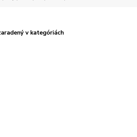
zaradený v kategóriách