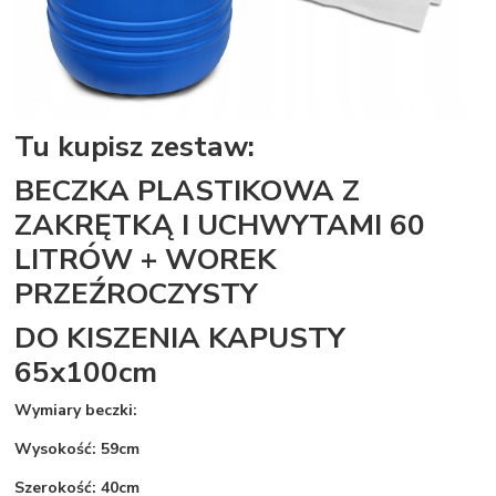
Tu kupisz zestaw:
BECZKA PLASTIKOWA Z
ZAKRĘTKĄ I UCHWYTAMI 60
LITRÓW + WOREK
PRZEŹROCZYSTY
DO KISZENIA KAPUSTY
65x100cm
Wymiary beczki:
Wysokość: 59cm
Szerokość: 40cm