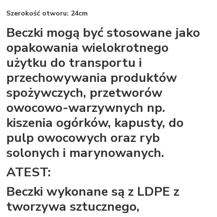
Szerokość otworu: 24cm
Beczki mogą być stosowane jako
opakowania wielokrotnego
użytku do transportu i
przechowywania produktów
spożywczych, przetworów
owocowo-warzywnych np.
kiszenia ogórków, kapusty, do
pulp owocowych oraz ryb
solonych i marynowanych.
ATEST:
Beczki wykonane są z LDPE z
tworzywa sztucznego,