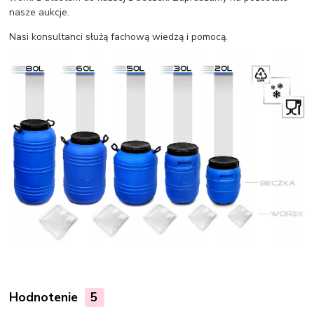
nasze aukcje.
Nasi konsultanci służą fachową wiedzą i pomocą.
Hodnotenie
5