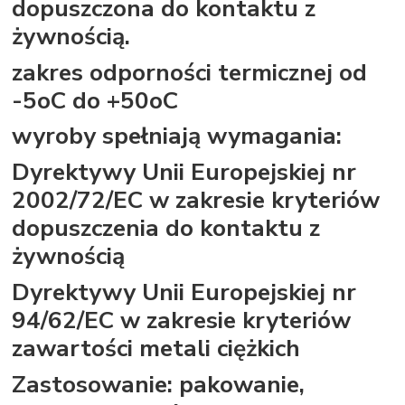
dopuszczona do kontaktu z
żywnością.
zakres odporności termicznej od
-5oC do +50oC
wyroby spełniają wymagania:
Dyrektywy Unii Europejskiej nr
2002/72/EC w zakresie kryteriów
dopuszczenia do kontaktu z
żywnością
Dyrektywy Unii Europejskiej nr
94/62/EC w zakresie kryteriów
zawartości metali ciężkich
Zastosowanie: pakowanie,