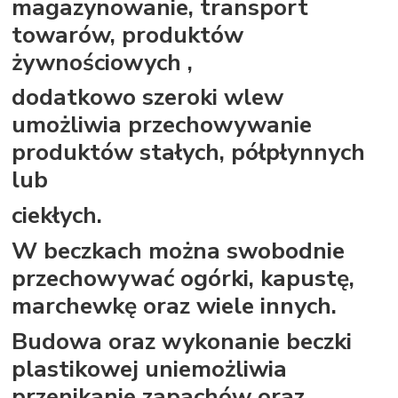
magazynowanie, transport
towarów, produktów
żywnościowych ,
dodatkowo szeroki wlew
umożliwia przechowywanie
produktów stałych, półpłynnych
lub
ciekłych.
W beczkach można swobodnie
przechowywać ogórki, kapustę,
marchewkę oraz wiele innych.
Budowa oraz wykonanie beczki
plastikowej uniemożliwia
przenikanie zapachów oraz