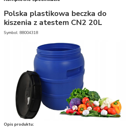
Polska plastikowa beczka do
kiszenia z atestem CN2 20L
Symbol: 88004318
Opis produktu: