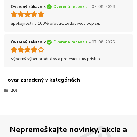
Overený zákazník
Overená recenzia
- 07. 08. 2026
Spokojnosť na 100% produkt zodpovedá popisu.
Overený zákazník
Overená recenzia
- 07. 08. 2026
Výborný výber produktov a profesionálny prístup.
Tovar zaradený v kategóriách
20l
Nepremeškajte novinky, akcie a