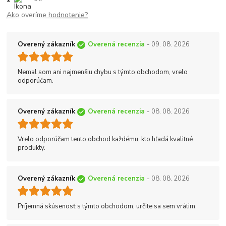
Ako overíme hodnotenie?
Overený zákazník
Overená recenzia
- 09. 08. 2026
Nemal som ani najmenšiu chybu s týmto obchodom, vrelo
odporúčam.
Overený zákazník
Overená recenzia
- 08. 08. 2026
Vrelo odporúčam tento obchod každému, kto hľadá kvalitné
produkty.
Overený zákazník
Overená recenzia
- 08. 08. 2026
Príjemná skúsenosť s týmto obchodom, určite sa sem vrátim.