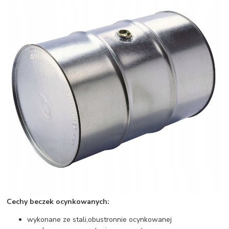
Cechy beczek ocynkowanych:
wykonane ze stali,obustronnie ocynkowanej