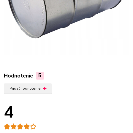
Hodnotenie
5
Pridať hodnotenie
4