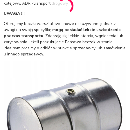
kolejowy, ADR -transport drogowy.
UWAGA !!!
Oferujemy beczki warsztatowe, nowe nie używane, jednak z
uwagi na swoją specyfikę
mogą posiadać lekkie uszkodzenia
podczas transportu
. Zdarzają się lekkie otarcia, wgniecenia lub
zarysowania. Jeżeli poszukujecie Państwo beczek w stanie
idealnym prosimy o odbiór w punkcie sprzedawcy lub zamówienie
u innego sprzedawcy.