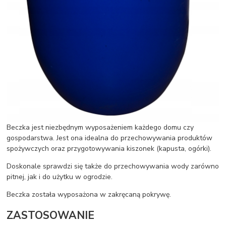
Beczka jest niezbędnym wyposażeniem każdego domu czy
gospodarstwa. Jest ona idealna do przechowywania produktów
spożywczych oraz przygotowywania kiszonek (kapusta, ogórki).
Doskonale sprawdzi się także do przechowywania wody zarówno
pitnej, jak i do użytku w ogrodzie.
Beczka została wyposażona w zakręcaną pokrywę.
ZASTOSOWANIE