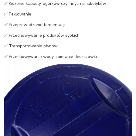
✅ Kiszenie kapusty, ogórków czy innych smakołyków
✅ Peklowanie
✅ Przeprowadzanie fermentacji
✅ Przechowywanie produktów sypkich
✅ Transportowanie płynów
✅ Przechowywanie wody, zbieranie deszczówki