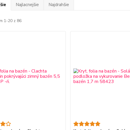
šie
Najlacnejšie
Najdrahšie
m 1-20 z 86