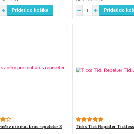
Pridať do košíka
Pridať do koš
viečky pre mol bros repeleler 3
Ticks Tick Repeller Tickless