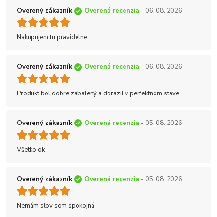
Overený zákazník
Overená recenzia
- 06. 08. 2026
Nakupujem tu pravidelne
Overený zákazník
Overená recenzia
- 06. 08. 2026
Produkt bol dobre zabalený a dorazil v perfektnom stave.
Overený zákazník
Overená recenzia
- 05. 08. 2026
Všetko ok
Overený zákazník
Overená recenzia
- 05. 08. 2026
Nemám slov som spokojná