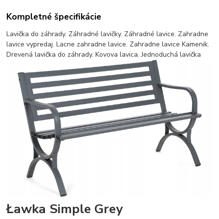
Kompletné špecifikácie
Lavička do záhrady. Záhradné lavičky. Záhradné lavice. Zahradne
lavice vypredaj. Lacne zahradne lavice. Zahradne lavice Kamenik.
Drevená lavička do záhrady. Kovova lavica. Jednoduchá lavička
Ławka Simple Grey