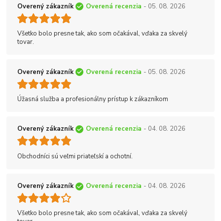
Overený zákazník
Overená recenzia
- 05. 08. 2026
Všetko bolo presne tak, ako som očakával, vďaka za skvelý
tovar.
Overený zákazník
Overená recenzia
- 05. 08. 2026
Úžasná služba a profesionálny prístup k zákazníkom
Overený zákazník
Overená recenzia
- 04. 08. 2026
Obchodníci sú veľmi priateľskí a ochotní.
Overený zákazník
Overená recenzia
- 04. 08. 2026
Všetko bolo presne tak, ako som očakával, vďaka za skvelý