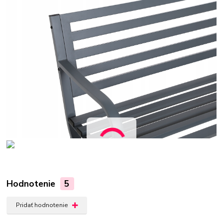
Hodnotenie
5
Pridať hodnotenie