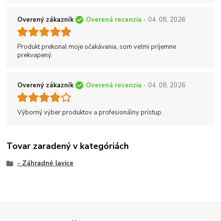
Overený zákazník
Overená recenzia
- 04. 08. 2026
Produkt prekonal moje očakávania, som veľmi príjemne
prekvapený.
Overený zákazník
Overená recenzia
- 04. 08. 2026
Výborný výber produktov a profesionálny prístup.
Tovar zaradený v kategóriách
- Záhradné lavice