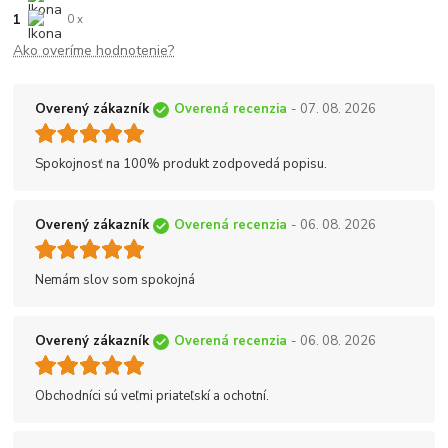
1
0 x
Ako overíme hodnotenie?
Overený zákazník
Overená recenzia
- 07. 08. 2026
Spokojnosť na 100% produkt zodpovedá popisu.
Overený zákazník
Overená recenzia
- 06. 08. 2026
Nemám slov som spokojná
Overený zákazník
Overená recenzia
- 06. 08. 2026
Obchodníci sú veľmi priateľskí a ochotní.