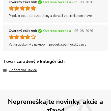
Overený zákazník
Overená recenzia
- 05. 08. 2026
Produkt bol dobre zabalený a dorazil v perfektnom stave.
Overený zákazník
Overená recenzia
- 05. 08. 2026
Veľmi spokojný s nákupom, produkt splnil očakávanie
Tovar zaradený v kategóriách
- Záhradné lavice
Nepremeškajte novinky, akcie a
zľavy!