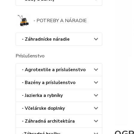
- POTREBY A NÁRADIE
- Záhradnícke náradie
Príslušenstvo
- Agrotextile a príslušenstvo
- Bazény a príslušenstvo
- Jazierka a rybníky
- Včelárske doplnky
- Záhradná architektúra