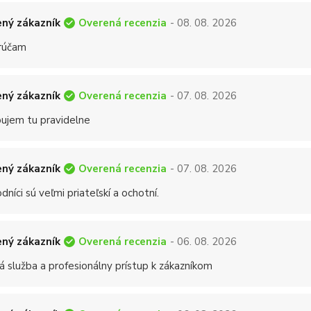
Overená recenzia
ný zákazník
- 08. 08. 2026
rúčam
Overená recenzia
ný zákazník
- 07. 08. 2026
ujem tu pravidelne
Overená recenzia
ný zákazník
- 07. 08. 2026
níci sú veľmi priateľskí a ochotní.
Overená recenzia
ný zákazník
- 06. 08. 2026
á služba a profesionálny prístup k zákazníkom