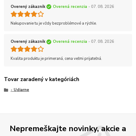
Overený zákazník
Overená recenzia
- 07. 08. 2026
Nakupovanie tu je vždy bezproblémové a rýchle.
Overený zákazník
Overená recenzia
- 07. 08. 2026
Kvalita produktu je primeraná, cena veľmi prijateľná.
Tovar zaradený v kategóriách
- Udiarne
Nepremeškajte novinky, akcie a