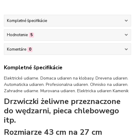
Kompletné špecifikácie
Hodnotenie
5
Komentáre
0
Kompletné špecifikácie
Elektrické udiarne. Domaca udiaren na klobasy. Drevena udiaren.
Automaticka udiaren. Profesionalna udiaren. Ohnisko na udiaren.
Zahradne udiarne. Murovana udiaren. Elektricka udiaren Kamenik
Drzwiczki żeliwne przeznaczone
do wędzarni, pieca chlebowego
itp.
Rozmiarze 43 cm na 27 cm