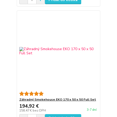
Záhradný Smokehouse EKO 170 x 50 x 50 Full Set
194,92 €
3-7 dní
158,47 €
bez DPH