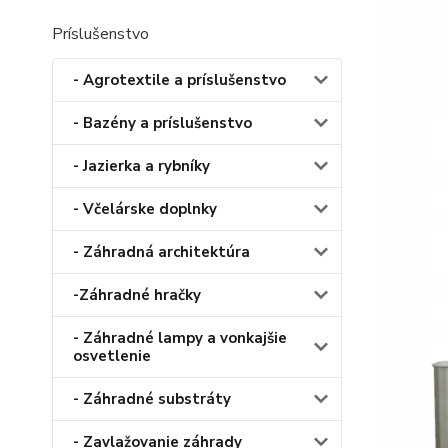
Príslušenstvo
- Agrotextile a príslušenstvo
- Bazény a príslušenstvo
- Jazierka a rybníky
- Včelárske doplnky
- Záhradná architektúra
-Záhradné hračky
- Záhradné lampy a vonkajšie
osvetlenie
- Záhradné substráty
- Zavlažovanie záhrady