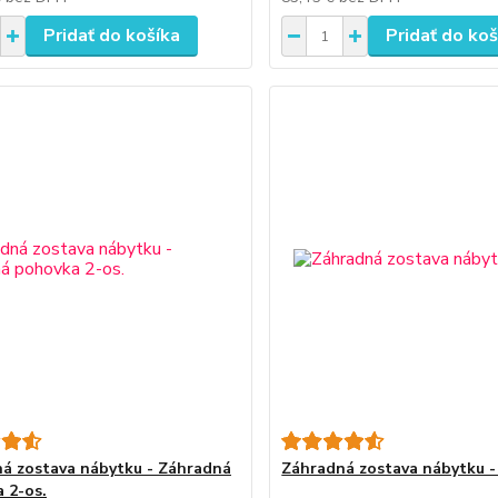
Pridať do košíka
Pridať do koš
á zostava nábytku - Záhradná
Záhradná zostava nábytku -
 2-os.