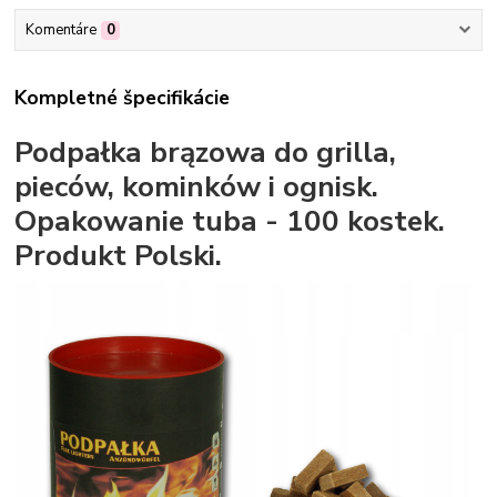
Komentáre
0
Kompletné špecifikácie
Podpałka brązowa do grilla,
pieców, kominków i ognisk.
Opakowanie tuba - 100 kostek.
Produkt Polski.