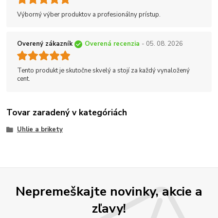
Výborný výber produktov a profesionálny prístup.
Overený zákazník
Overená recenzia
- 05. 08. 2026
Tento produkt je skutočne skvelý a stojí za každý vynaložený
cent.
Tovar zaradený v kategóriách
Uhlie a brikety
Nepremeškajte novinky, akcie a
zľavy!