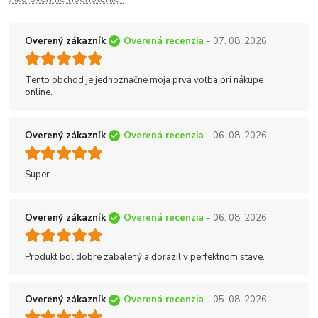
Overený zákazník
Overená recenzia
- 07. 08. 2026
Tento obchod je jednoznačne moja prvá voľba pri nákupe
online.
Overený zákazník
Overená recenzia
- 06. 08. 2026
Super
Overený zákazník
Overená recenzia
- 06. 08. 2026
Produkt bol dobre zabalený a dorazil v perfektnom stave.
Overený zákazník
Overená recenzia
- 05. 08. 2026