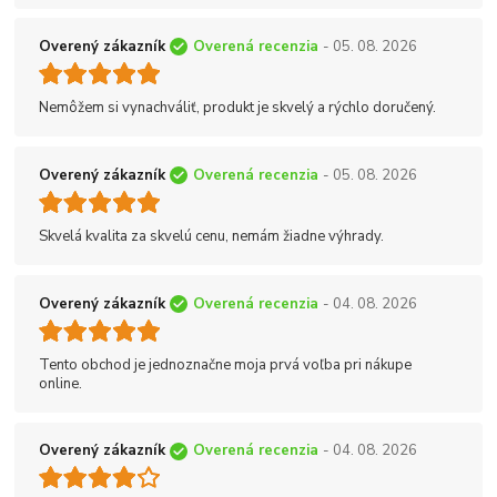
Overený zákazník
Overená recenzia
- 05. 08. 2026
Nemôžem si vynachváliť, produkt je skvelý a rýchlo doručený.
Overený zákazník
Overená recenzia
- 05. 08. 2026
Skvelá kvalita za skvelú cenu, nemám žiadne výhrady.
Overený zákazník
Overená recenzia
- 04. 08. 2026
Tento obchod je jednoznačne moja prvá voľba pri nákupe
online.
Overený zákazník
Overená recenzia
- 04. 08. 2026