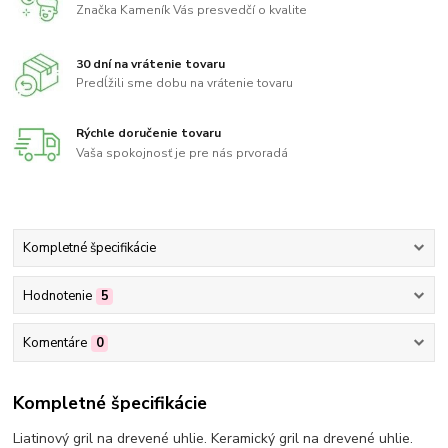
Značka Kameník Vás presvedčí o kvalite
30 dní na vrátenie tovaru
Predĺžili sme dobu na vrátenie tovaru
Rýchle doručenie tovaru
Vaša spokojnosť je pre nás prvoradá
Kompletné špecifikácie
Hodnotenie
5
Komentáre
0
Kompletné špecifikácie
Liatinový gril na drevené uhlie. Keramický gril na drevené uhlie.