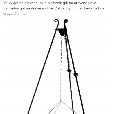
Velky gril na drevene uhlie. Kamenik gril na drevene uhlie.
Záhradný gril na drevené uhlie. Zahradny gril na drevo. Gril na
drevené uhlie