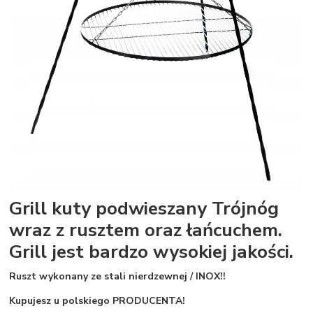
Grill kuty podwieszany Trójnóg
wraz z rusztem oraz łańcuchem.
Grill jest bardzo wysokiej jakości.
Ruszt wykonany ze stali nierdzewnej / INOX!!
Kupujesz u polskiego PRODUCENTA!