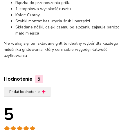
Rączka do przenoszenia grilla
1-stopniowa wysokość rusztu
Kolor: Czarny
Szybki montaż bez użycia śrub i narzędzi
Składane nóżki, dzięki czemu po złożeniu zajmuje bardzo
mało miejsca
Nie wahaj się, ten składany grill to idealny wybór dla każdego
miłośnika grillowania, który ceni sobie wygodę i łatwość
użytkowania
Hodnotenie
5
Pridať hodnotenie
5