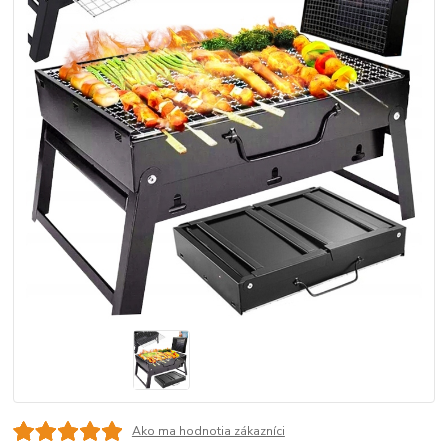
Ako ma hodnotia zákazníci