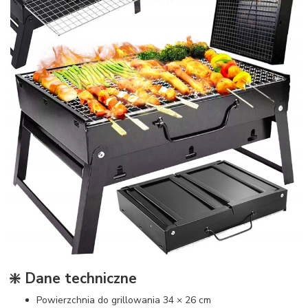
❇️ Dane techniczne
Powierzchnia do grillowania 34 × 26 cm