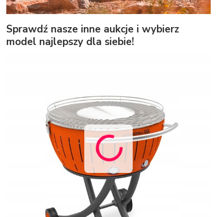
Sprawdź nasze inne aukcje i wybierz
model najlepszy dla siebie!