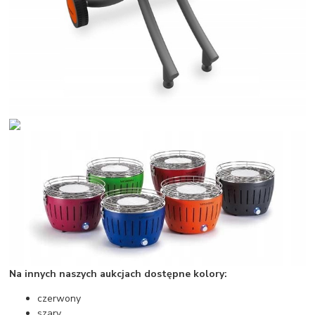
Na innych naszych aukcjach dostępne kolory:
czerwony
szary