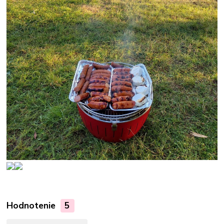
Hodnotenie
5