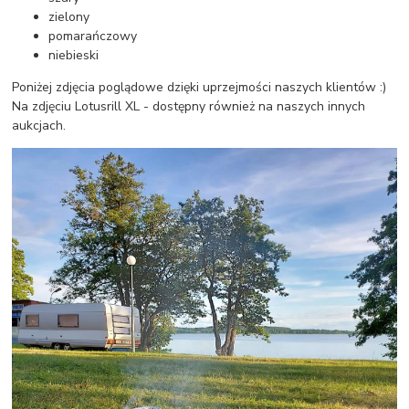
zielony
pomarańczowy
niebieski
Poniżej zdjęcia poglądowe dzięki uprzejmości naszych klientów :)
Na zdjęciu Lotusrill XL - dostępny również na naszych innych
aukcjach.