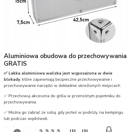
Aluminiowa obudowa do przechowywania
GRATIS
✅ Lekka aluminiowa walizka jest wyposażona w dwie
blokady
, które zapewniają bezpieczne przechowywanie i
przechowywanie narzędzi w dokładnie określonych miejscach.
✅ Przechowuj akcesoria do grilla w przenośnym pojemniku do
przechowywania.
✅ Można go zabrać ze sobą, gdy jesteś w podróży, na kempingu
lub podczas wędrówek.