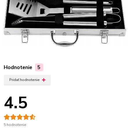
Hodnotenie
5
Pridať hodnotenie
4.5
5 hodnotenie