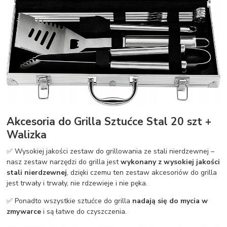
Akcesoria do Grilla Sztućce Stal 20 szt +
Walizka
✅ Wysokiej jakości zestaw do grillowania ze stali nierdzewnej –
nasz zestaw narzędzi do grilla jest
wykonany z wysokiej jakości
stali nierdzewnej
, dzięki czemu ten zestaw akcesoriów do grilla
jest trwały i trwały, nie rdzewieje i nie pęka.
✅ Ponadto wszystkie sztućce do grilla
nadają się do mycia w
zmywarce
i są łatwe do czyszczenia.