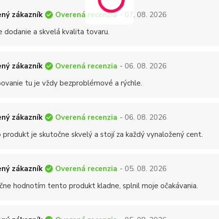
Overená recenzia
ný zákazník
- 07. 08. 2026
 dodanie a skvelá kvalita tovaru.
Overená recenzia
ný zákazník
- 06. 08. 2026
ovanie tu je vždy bezproblémové a rýchle.
Overená recenzia
ný zákazník
- 06. 08. 2026
 produkt je skutočne skvelý a stojí za každý vynaložený cent.
Overená recenzia
ný zákazník
- 05. 08. 2026
čne hodnotím tento produkt kladne, splnil moje očakávania.