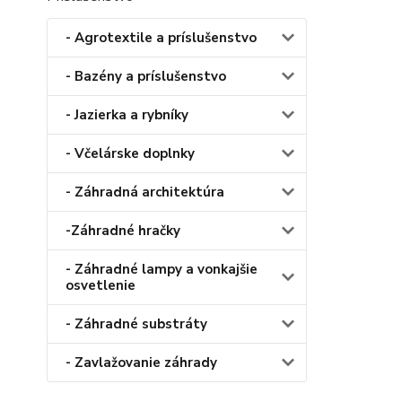
- Agrotextile a príslušenstvo
- Bazény a príslušenstvo
- Jazierka a rybníky
- Včelárske doplnky
- Záhradná architektúra
-Záhradné hračky
- Záhradné lampy a vonkajšie
osvetlenie
- Záhradné substráty
- Zavlažovanie záhrady