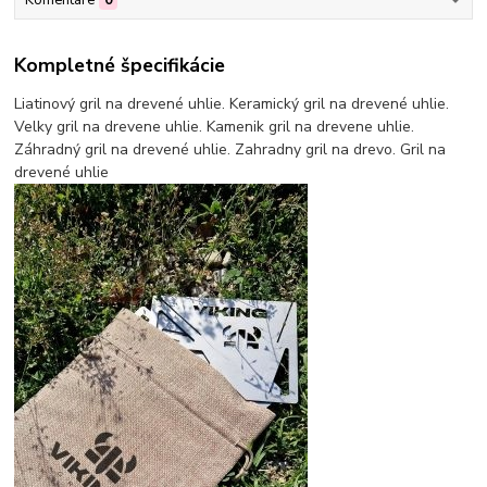
Kompletné špecifikácie
Liatinový gril na drevené uhlie. Keramický gril na drevené uhlie.
Velky gril na drevene uhlie. Kamenik gril na drevene uhlie.
Záhradný gril na drevené uhlie. Zahradny gril na drevo. Gril na
drevené uhlie