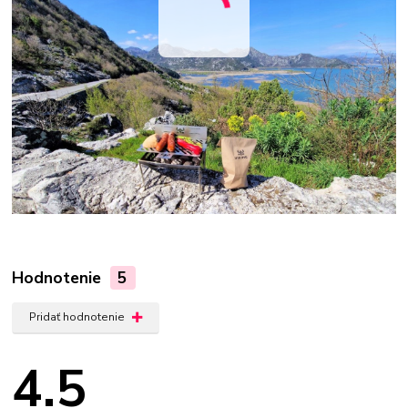
Hodnotenie
5
Pridať hodnotenie
4.5