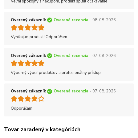
Veľmi spokojný s nákupom, produkt splnil očakávanie
Overený zákazník
Overená recenzia
- 08. 08. 2026
Vynikajúci produkt! Odporúčam
Overený zákazník
Overená recenzia
- 07. 08. 2026
Výborný výber produktov a profesionálny prístup.
Overený zákazník
Overená recenzia
- 07. 08. 2026
Odporúčam
Tovar zaradený v kategóriách