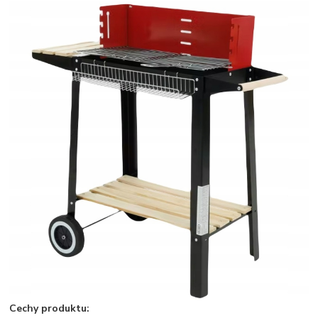
Cechy produktu: