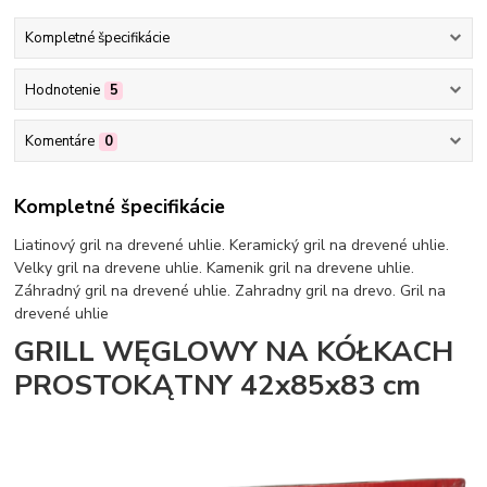
Kompletné špecifikácie
Hodnotenie
5
Komentáre
0
Kompletné špecifikácie
Liatinový gril na drevené uhlie. Keramický gril na drevené uhlie.
Velky gril na drevene uhlie. Kamenik gril na drevene uhlie.
Záhradný gril na drevené uhlie. Zahradny gril na drevo. Gril na
drevené uhlie
GRILL WĘGLOWY NA KÓŁKACH
PROSTOKĄTNY 42x85x83 cm