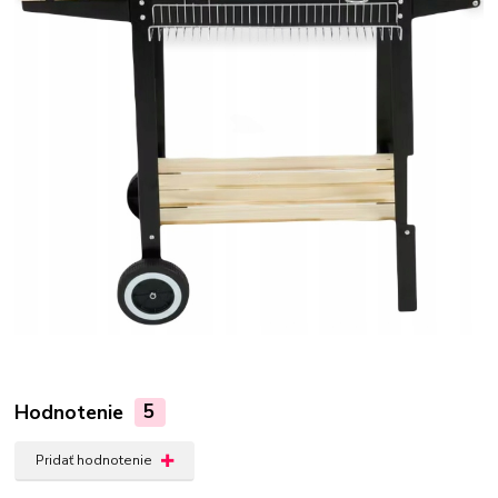
Hodnotenie
5
Pridať hodnotenie