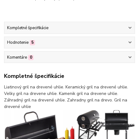
Kompletné špecifikácie
Hodnotenie
5
Komentáre
0
Kompletné špecifikácie
Liatinový gril na drevené uhlie. Keramický gril na drevené uhlie.
Velky gril na drevene uhlie. Kamenik gril na drevene uhlie.
Záhradný gril na drevené uhlie. Zahradny gril na drevo. Gril na
drevené uhlie