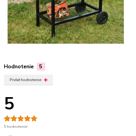
Hodnotenie
5
Pridať hodnotenie
5
5 hodnotenie