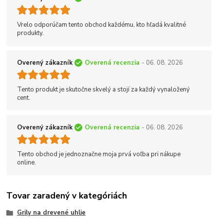
Vrelo odporúčam tento obchod každému, kto hľadá kvalitné
produkty.
Overený zákazník
Overená recenzia
- 06. 08. 2026
Tento produkt je skutočne skvelý a stojí za každý vynaložený
cent.
Overený zákazník
Overená recenzia
- 06. 08. 2026
Tento obchod je jednoznačne moja prvá voľba pri nákupe
online.
Tovar zaradený v kategóriách
Grily na drevené uhlie