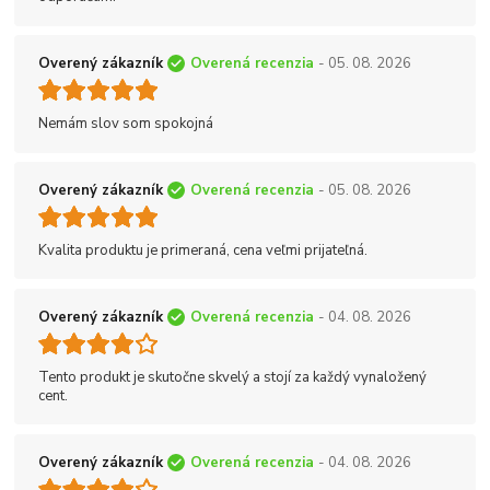
Overený zákazník
Overená recenzia
- 05. 08. 2026
Nemám slov som spokojná
Overený zákazník
Overená recenzia
- 05. 08. 2026
Kvalita produktu je primeraná, cena veľmi prijateľná.
Overený zákazník
Overená recenzia
- 04. 08. 2026
Tento produkt je skutočne skvelý a stojí za každý vynaložený
cent.
Overený zákazník
Overená recenzia
- 04. 08. 2026