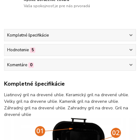
Vaša spokojnosť je pre nás prvoradá
Kompletné špecifikácie
Hodnotenie
5
Komentáre
0
Kompletné špecifikácie
Liatinový gril na drevené uhlie. Keramický gril na drevené uhlie.
Velky gril na drevene uhlie. Kamenik gril na drevene uhlie.
Záhradný gril na drevené uhlie. Zahradny gril na drevo. Gril na
drevené uhlie