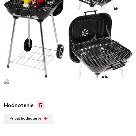
Hodnotenie
5
Pridať hodnotenie