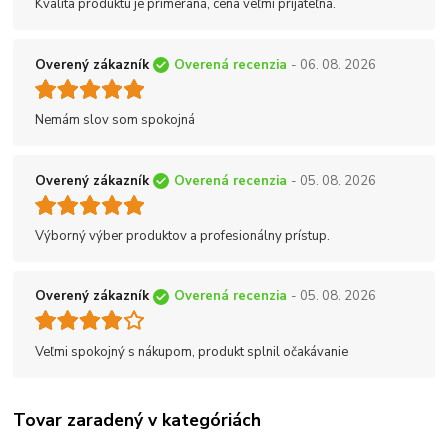
Kvalita produktu je primeraná, cena veľmi prijateľná.
Overený zákazník
Overená recenzia
- 06. 08. 2026
Nemám slov som spokojná
Overený zákazník
Overená recenzia
- 05. 08. 2026
Výborný výber produktov a profesionálny prístup.
Overený zákazník
Overená recenzia
- 05. 08. 2026
Veľmi spokojný s nákupom, produkt splnil očakávanie
Tovar zaradený v kategóriách