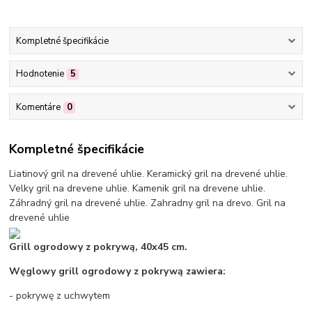
Kompletné špecifikácie
Hodnotenie
5
Komentáre
0
Kompletné špecifikácie
Liatinový gril na drevené uhlie. Keramický gril na drevené uhlie.
Velky gril na drevene uhlie. Kamenik gril na drevene uhlie.
Záhradný gril na drevené uhlie. Zahradny gril na drevo. Gril na
drevené uhlie
Grill ogrodowy z pokrywą, 40x45 cm.
Węglowy grill ogrodowy z pokrywą zawiera:
- pokrywę z uchwytem