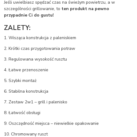
Jeśli uwielbiasz spędzać czas na świeżym powietrzu, a w
szczególności grillowanie, to
ten produkt na pewno
przypadnie Ci do gustu!
ZALETY:
1. Wisząca konstrukcja z paleniskiem
2. Krótki czas przygotowania potraw
3. Regulowana wysokość rusztu
4. Łatwe przenoszenie
5. Szybki montaż
6. Stabilna konstrukcja
7. Zestaw 2w1 – grill i palenisko
8. Łatwość obsługi
9. Oszczędność miejsca – niewielkie opakowanie
10. Chromowany ruszt