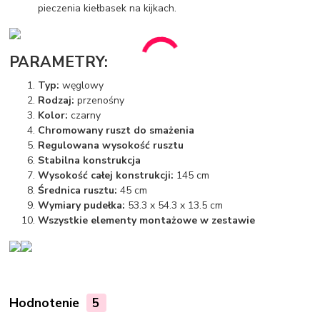
pieczenia kiełbasek na kijkach.
PARAMETRY:
Typ:
węglowy
Rodzaj:
przenośny
Kolor:
czarny
Chromowany ruszt do smażenia
Regulowana wysokość rusztu
Stabilna konstrukcja
Wysokość całej konstrukcji:
145 cm
Średnica rusztu:
45 cm
Wymiary pudełka:
53.3 x 54.3 x 13.5 cm
Wszystkie elementy montażowe w zestawie
Hodnotenie
5