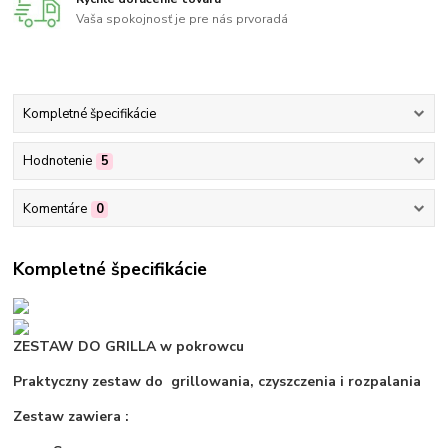
Vaša spokojnosť je pre nás prvoradá
Kompletné špecifikácie
Hodnotenie
5
Komentáre
0
Kompletné špecifikácie
ZESTAW DO GRILLA w pokrowcu
Praktyczny zestaw do grillowania, czyszczenia i rozpalania
Zestaw zawiera :