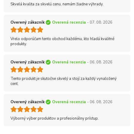
Skvelá kvalita za skvelú cenu, nemám žiadne výhrady.
Overený zákazník
Overená recenzia
- 07. 08. 2026
Vrelo odporúčam tento obchod každému, kto hľadá kvalitné
produkty.
Overený zákazník
Overená recenzia
- 06. 08. 2026
Tento produkt je skutočne skvelý a stojí za každý vynaložený
cent.
Overený zákazník
Overená recenzia
- 06. 08. 2026
Výborný výber produktov a profesionálny prístup.