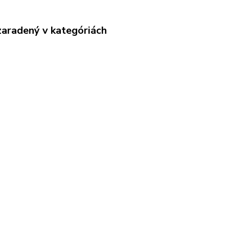
zaradený v kategóriách