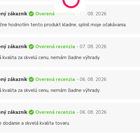
Overená recenzia
ný zákazník
- 07. 08. 2026
čne hodnotím tento produkt kladne, splnil moje očakávania.
Overená recenzia
ný zákazník
- 07. 08. 2026
á kvalita za skvelú cenu, nemám žiadne výhrady.
Overená recenzia
ný zákazník
- 06. 08. 2026
á kvalita za skvelú cenu, nemám žiadne výhrady.
Overená recenzia
ný zákazník
- 06. 08. 2026
 dodanie a skvelá kvalita tovaru.