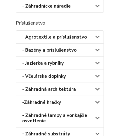
- Záhradnícke náradie
Príslušenstvo
- Agrotextile a príslušenstvo
- Bazény a príslušenstvo
- Jazierka a rybníky
- Včelárske doplnky
- Záhradná architektúra
-Záhradné hračky
- Záhradné lampy a vonkajšie
osvetlenie
- Záhradné substráty