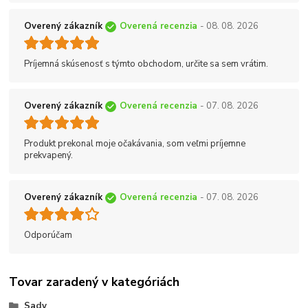
Overený zákazník
Overená recenzia
- 08. 08. 2026
Príjemná skúsenosť s týmto obchodom, určite sa sem vrátim.
Overený zákazník
Overená recenzia
- 07. 08. 2026
Produkt prekonal moje očakávania, som veľmi príjemne
prekvapený.
Overený zákazník
Overená recenzia
- 07. 08. 2026
Odporúčam
Tovar zaradený v kategóriách
Sady