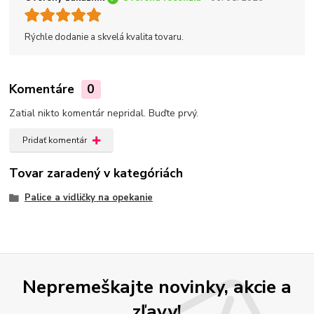
Rýchle dodanie a skvelá kvalita tovaru.
Komentáre
0
Zatial nikto komentár nepridal. Buďte prvý.
Pridať komentár
Tovar zaradený v kategóriách
Palice a vidličky na opekanie
Nepremeškajte novinky, akcie a
zľavy!