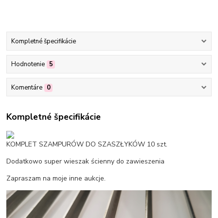
Kompletné špecifikácie
Hodnotenie
5
Komentáre
0
Kompletné špecifikácie
KOMPLET SZAMPURÓW DO SZASZŁYKÓW 10 szt.
Dodatkowo super wieszak ścienny do zawieszenia
Zapraszam na moje inne aukcje.