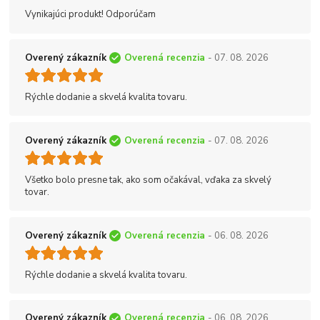
Vynikajúci produkt! Odporúčam
Overený zákazník
Overená recenzia
- 07. 08. 2026
Rýchle dodanie a skvelá kvalita tovaru.
Overený zákazník
Overená recenzia
- 07. 08. 2026
Všetko bolo presne tak, ako som očakával, vďaka za skvelý
tovar.
Overený zákazník
Overená recenzia
- 06. 08. 2026
Rýchle dodanie a skvelá kvalita tovaru.
Overený zákazník
Overená recenzia
- 06. 08. 2026