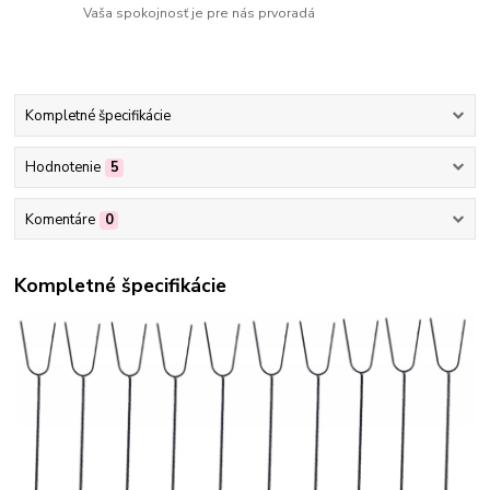
Vaša spokojnosť je pre nás prvoradá
Kompletné špecifikácie
Hodnotenie
5
Komentáre
0
Kompletné špecifikácie