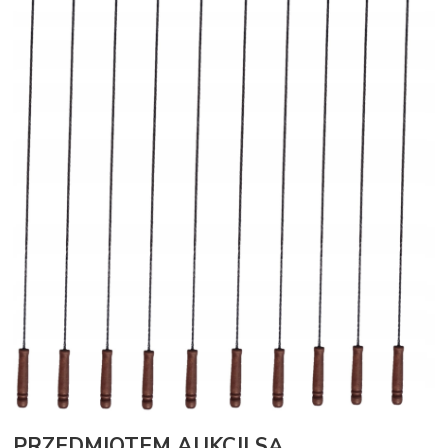
PRZEDMIOTEM AUKCJI SĄ